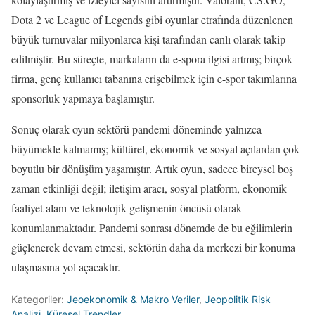
Dota 2 ve League of Legends gibi oyunlar etrafında düzenlenen
büyük turnuvalar milyonlarca kişi tarafından canlı olarak takip
edilmiştir. Bu süreçte, markaların da e-spora ilgisi artmış; birçok
firma, genç kullanıcı tabanına erişebilmek için e-spor takımlarına
sponsorluk yapmaya başlamıştır.
Sonuç olarak oyun sektörü pandemi döneminde yalnızca
büyümekle kalmamış; kültürel, ekonomik ve sosyal açılardan çok
boyutlu bir dönüşüm yaşamıştır. Artık oyun, sadece bireysel boş
zaman etkinliği değil; iletişim aracı, sosyal platform, ekonomik
faaliyet alanı ve teknolojik gelişmenin öncüsü olarak
konumlanmaktadır. Pandemi sonrası dönemde de bu eğilimlerin
güçlenerek devam etmesi, sektörün daha da merkezi bir konuma
ulaşmasına yol açacaktır.
Kategoriler:
Jeoekonomik & Makro Veriler
,
Jeopolitik Risk
Analizi
,
Küresel Trendler