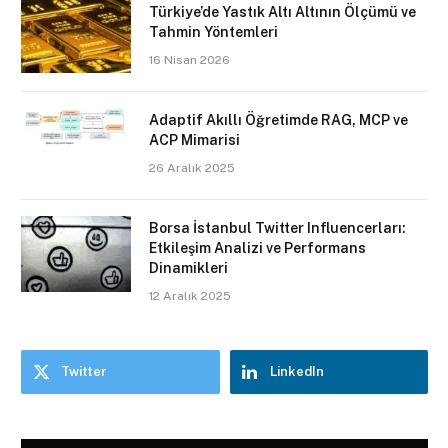
Türkiye’de Yastık Altı Altının Ölçümü ve
Tahmin Yöntemleri
16 Nisan 2026
Adaptif Akıllı Öğretimde RAG, MCP ve
ACP Mimarisi
26 Aralık 2025
Borsa İstanbul Twitter Influencerları:
Etkileşim Analizi ve Performans
Dinamikleri
12 Aralık 2025
Twitter
LinkedIn