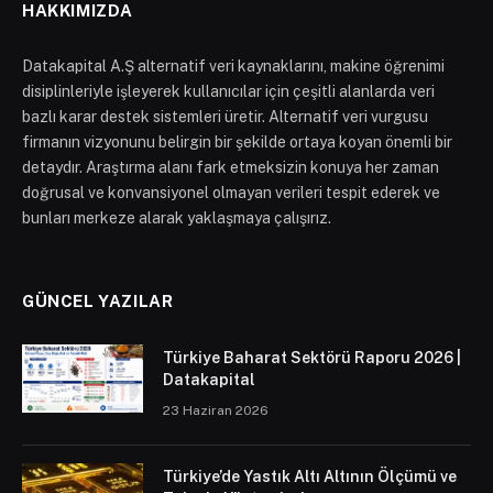
HAKKIMIZDA
Datakapital A.Ş alternatif veri kaynaklarını, makine öğrenimi
disiplinleriyle işleyerek kullanıcılar için çeşitli alanlarda veri
bazlı karar destek sistemleri üretir. Alternatif veri vurgusu
firmanın vizyonunu belirgin bir şekilde ortaya koyan önemli bir
detaydır. Araştırma alanı fark etmeksizin konuya her zaman
doğrusal ve konvansiyonel olmayan verileri tespit ederek ve
bunları merkeze alarak yaklaşmaya çalışırız.
GÜNCEL YAZILAR
Türkiye Baharat Sektörü Raporu 2026 |
Datakapital
23 Haziran 2026
Türkiye’de Yastık Altı Altının Ölçümü ve