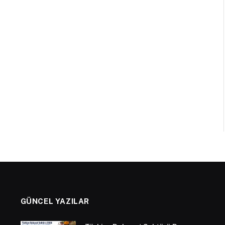
GÜNCEL YAZILAR