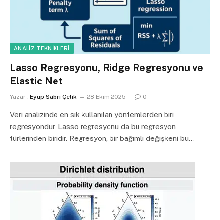
ANALIZ TEKNIKLERI
Lasso Regresyonu, Ridge Regresyonu ve
Elastic Net
Yazar :
Eyüp Sabri Çelik
28 Ekim 2025
0
Veri analizinde en sık kullanılan yöntemlerden biri
regresyondur, Lasso regresyonu da bu regresyon
türlerinden biridir. Regresyon, bir bağımlı değişkeni bu…