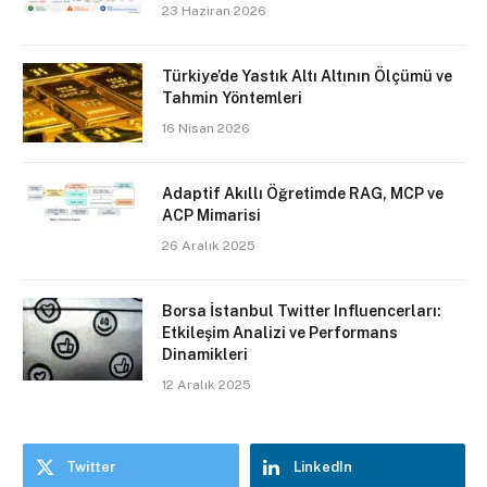
23 Haziran 2026
Türkiye’de Yastık Altı Altının Ölçümü ve
Tahmin Yöntemleri
16 Nisan 2026
Adaptif Akıllı Öğretimde RAG, MCP ve
ACP Mimarisi
26 Aralık 2025
Borsa İstanbul Twitter Influencerları:
Etkileşim Analizi ve Performans
Dinamikleri
12 Aralık 2025
Twitter
LinkedIn