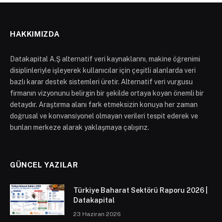
HAKKIMIZDA
Datakapital A.Ş alternatif veri kaynaklarını, makine öğrenimi
disiplinleriyle işleyerek kullanıcılar için çeşitli alanlarda veri
bazlı karar destek sistemleri üretir. Alternatif veri vurgusu
firmanın vizyonunu belirgin bir şekilde ortaya koyan önemli bir
detaydır. Araştırma alanı fark etmeksizin konuya her zaman
doğrusal ve konvansiyonel olmayan verileri tespit ederek ve
bunları merkeze alarak yaklaşmaya çalışırız.
GÜNCEL YAZILAR
Türkiye Baharat Sektörü Raporu 2026 |
Datakapital
23 Haziran 2026