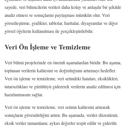
sayede, veri bilimcilerin verileri daha kolay ve anlaşılır bir şekilde
analiz etmesi ve sonuçlarını paylaşması mümkün olur. Veri
görselleştirme, grafikler, tablolar, haritalar, diyagramlar ve diğer
görsel öğelerin kullanılması ile gerçekleştirilebilir.
Veri Ön İşleme ve Temizleme
Veri bilimi projelerinde en önemli aşamalardan biridir. Bu aşama,
toplanan verilerin kalitesini ve doğruluğunu artırmayı hedefler.
Veri ön işleme ve temizleme, veri setindeki hataları, eksiklikleri,
tutarsızlıkları ve gürültüyü gidererek verilerin analiz edilmesi için
hazırlanmasını sağlar.
Veri ön işleme ve temizleme, veri setinin kalitesini artırarak
sonuçların güvenilirliğini artırır. Bu aşamada, veriler düzenlenir,
eksik veriler tamamlanır, aykırı değerler tespit edilir ve giderilir.