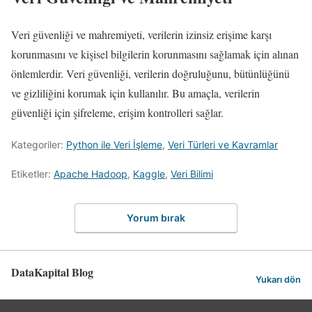
Veri güvenliği ve mahremiyeti, verilerin izinsiz erişime karşı
korunmasını ve kişisel bilgilerin korunmasını sağlamak için alınan
önlemlerdir. Veri güvenliği, verilerin doğruluğunu, bütünlüğünü
ve gizliliğini korumak için kullanılır. Bu amaçla, verilerin
güvenliği için şifreleme, erişim kontrolleri sağlar.
Kategoriler:
Python ile Veri İşleme
,
Veri Türleri ve Kavramlar
Etiketler:
Apache Hadoop
,
Kaggle
,
Veri Bilimi
Yorum bırak
DataKapital Blog
Yukarı dön