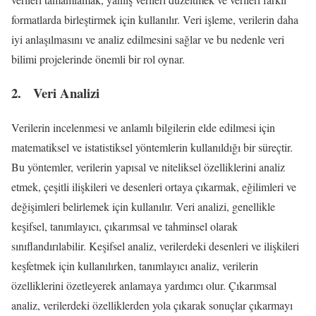
formatlarda birleştirmek için kullanılır. Veri işleme, verilerin daha
iyi anlaşılmasını ve analiz edilmesini sağlar ve bu nedenle veri
bilimi projelerinde önemli bir rol oynar.
2. Veri Analizi
Verilerin incelenmesi ve anlamlı bilgilerin elde edilmesi için
matematiksel ve istatistiksel yöntemlerin kullanıldığı bir süreçtir.
Bu yöntemler, verilerin yapısal ve niteliksel özelliklerini analiz
etmek, çeşitli ilişkileri ve desenleri ortaya çıkarmak, eğilimleri ve
değişimleri belirlemek için kullanılır. Veri analizi, genellikle
keşifsel, tanımlayıcı, çıkarımsal ve tahminsel olarak
sınıflandırılabilir. Keşifsel analiz, verilerdeki desenleri ve ilişkileri
keşfetmek için kullanılırken, tanımlayıcı analiz, verilerin
özelliklerini özetleyerek anlamaya yardımcı olur. Çıkarımsal
analiz, verilerdeki özelliklerden yola çıkarak sonuçlar çıkarmayı