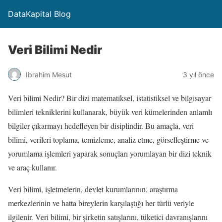
DataKapital Blog
Veri Bilimi Nedir
Ibrahim Mesut
3 yıl önce
Veri bilimi Nedir? Bir dizi matematiksel, istatistiksel ve bilgisayar
bilimleri tekniklerini kullanarak, büyük veri kümelerinden anlamlı
bilgiler çıkarmayı hedefleyen bir disiplindir. Bu amaçla, veri
bilimi, verileri toplama, temizleme, analiz etme, görselleştirme ve
yorumlama işlemleri yaparak sonuçları yorumlayan bir dizi teknik
ve araç kullanır.
Veri bilimi, işletmelerin, devlet kurumlarının, araştırma
merkezlerinin ve hatta bireylerin karşılaştığı her türlü veriyle
ilgilenir. Veri bilimi, bir şirketin satışlarını, tüketici davranışlarını