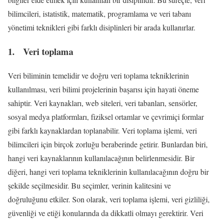
bilimcileri, istatistik, matematik, programlama ve veri tabanı
yönetimi teknikleri gibi farklı disiplinleri bir arada kullanırlar.
1. Veri toplama
Veri biliminin temelidir ve doğru veri toplama tekniklerinin
kullanılması, veri bilimi projelerinin başarısı için hayati öneme
sahiptir. Veri kaynakları, web siteleri, veri tabanları, sensörler,
sosyal medya platformları, fiziksel ortamlar ve çevrimiçi formlar
gibi farklı kaynaklardan toplanabilir. Veri toplama işlemi, veri
bilimcileri için birçok zorluğu beraberinde getirir. Bunlardan biri,
hangi veri kaynaklarının kullanılacağının belirlenmesidir. Bir
diğeri, hangi veri toplama tekniklerinin kullanılacağının doğru bir
şekilde seçilmesidir. Bu seçimler, verinin kalitesini ve
doğruluğunu etkiler. Son olarak, veri toplama işlemi, veri gizliliği,
güvenliği ve etiği konularında da dikkatli olmayı gerektirir. Veri