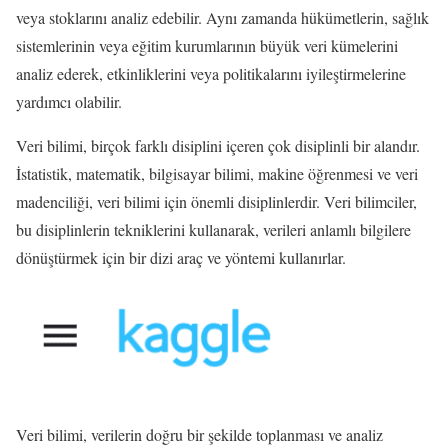
veya stoklarını analiz edebilir. Aynı zamanda hükümetlerin, sağlık
sistemlerinin veya eğitim kurumlarının büyük veri kümelerini
analiz ederek, etkinliklerini veya politikalarını iyileştirmelerine
yardımcı olabilir.
Veri bilimi, birçok farklı disiplini içeren çok disiplinli bir alandır.
İstatistik, matematik, bilgisayar bilimi, makine öğrenmesi ve veri
madenciliği, veri bilimi için önemli disiplinlerdir. Veri bilimciler,
bu disiplinlerin tekniklerini kullanarak, verileri anlamlı bilgilere
dönüştürmek için bir dizi araç ve yöntemi kullanırlar.
Veri bilimi, verilerin doğru bir şekilde toplanması ve analiz