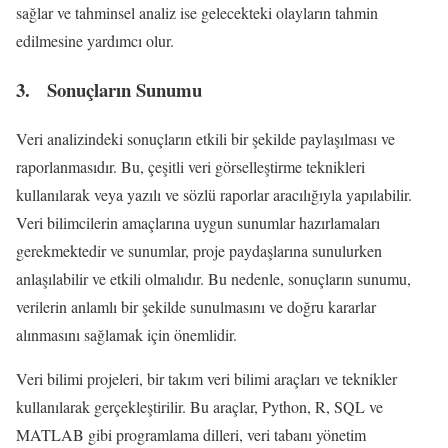
sağlar ve tahminsel analiz ise gelecekteki olayların tahmin
edilmesine yardımcı olur.
3. Sonuçların Sunumu
Veri analizindeki sonuçların etkili bir şekilde paylaşılması ve
raporlanmasıdır. Bu, çeşitli veri görselleştirme teknikleri
kullanılarak veya yazılı ve sözlü raporlar aracılığıyla yapılabilir.
Veri bilimcilerin amaçlarına uygun sunumlar hazırlamaları
gerekmektedir ve sunumlar, proje paydaşlarına sunulurken
anlaşılabilir ve etkili olmalıdır. Bu nedenle, sonuçların sunumu,
verilerin anlamlı bir şekilde sunulmasını ve doğru kararlar
alınmasını sağlamak için önemlidir.
Veri bilimi projeleri, bir takım veri bilimi araçları ve teknikler
kullanılarak gerçekleştirilir. Bu araçlar, Python, R, SQL ve
MATLAB gibi programlama dilleri, veri tabanı yönetim