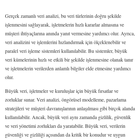
Gerçek zamanlı veri analizi, bu veri türlerinin doğru şekilde
işlenmesini sağlayarak, işletmelerin hızlı kararlar almasına ve
müşteri ihtiyaçlarına anında yanıt vermesine yardımcı olur. Ayrıca,
veri analizini ve işlemlerini hızlandırmak için ölçeklenebilir ve
paralel veri işleme sistemleri kullanılabilir. Bu sistemler, büyük
veri kümelerinin hızlı ve etkili bir şekilde işlenmesine olanak tanır
ve işletmelerin verilerden anlamlı bilgiler elde etmesine yardımcı
olur.
Büyük veri, işletmeler ve kuruluşlar için büyük fırsatlar ve
zorluklar sunar. Veri analizi, öngörüsel modelleme, pazarlama
stratejileri ve müşteri davranışlarının anlaşılması gibi birçok alanda
kullanılabilir. Ancak, büyük veri aynı zamanda gizlilik, güvenlik
ve veri yönetimi zorlukları da yaratabilir. Büyük veri, verilerin
güvenliği ve gizliliği açısından da kritik bir konudur ve uygun