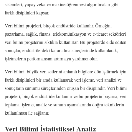
sistemleri, yapay zeka ve makine öğrenmesi algoritmaları gibi
farklı disiplinleri kapsar.
Veri bilimi projeleri, birçok endüstride kullanılır. Örneğin,
pazarlama, sağlık, finans, telekomünikasyon ve e-ticaret sektörleri
veri bilimi projelerini sıklıkla kullanırlar. Bu projelerde elde edilen
sonuçlar, endüstrilerdeki karar alma süreçlerinde kullanılarak,
işletmelerin performansını artırmaya yardımcı olur.
Veri bilimi, büyük veri setlerini anlamlı bilgilere dönüştürmek için
farklı disiplinleri bir arada kullanarak veri işleme, veri analizi ve
sonuçların sunumu süreçlerinden oluşan bir disiplindir. Veri bilimi
projeleri, birçok endüstride kullanılır ve bu projelerin başarısı, veri
toplama, işleme, analiz ve sunum aşamalarında doğru tekniklerin
kullanılması ile sağlanır.
Veri Bilimi İstatistiksel Analiz