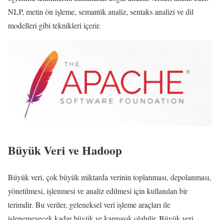
NLP, metin ön işleme, semantik analiz, sentaks analizi ve dil
modelleri gibi teknikleri içerir.
Büyük Veri ve Hadoop
Büyük veri, çok büyük miktarda verinin toplanması, depolanması,
yönetilmesi, işlenmesi ve analiz edilmesi için kullanılan bir
terimdir. Bu veriler, geleneksel veri işleme araçları ile
işlenemeyecek kadar büyük ve karmaşık olabilir. Büyük veri,