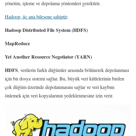
yönetim, işleme ve depolama yöntemleri gerektirir.
Hadoop, üç ana bileşene sahiptir;
Hadoop Distributed File System (HDFS)
MapReduce
Yet Another Resource Negotiator (YARN)
HDFS
, verilerin farklı düğümler arasında bölünerek depolanması
için bir dosya sistemi sağlar. Bu, büyük veri kütlelerinin birden
çok düğüm üzerinde depolanmasını sağlar ve veri kaybını
önlemek için veri kopyalarının yedeklenmesine izin verir.