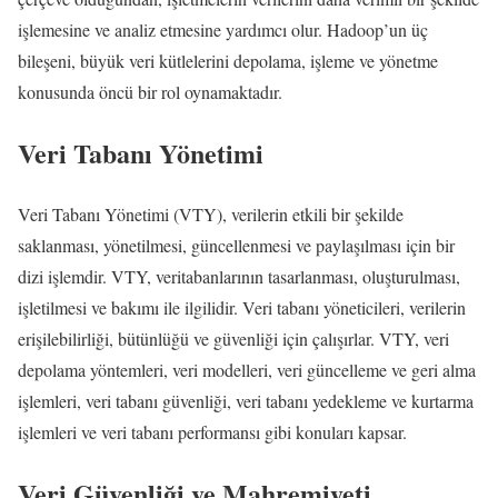
işlemesine ve analiz etmesine yardımcı olur. Hadoop’un üç
bileşeni, büyük veri kütlelerini depolama, işleme ve yönetme
konusunda öncü bir rol oynamaktadır.
Veri Tabanı Yönetimi
Veri Tabanı Yönetimi (VTY), verilerin etkili bir şekilde
saklanması, yönetilmesi, güncellenmesi ve paylaşılması için bir
dizi işlemdir. VTY, veritabanlarının tasarlanması, oluşturulması,
işletilmesi ve bakımı ile ilgilidir. Veri tabanı yöneticileri, verilerin
erişilebilirliği, bütünlüğü ve güvenliği için çalışırlar. VTY, veri
depolama yöntemleri, veri modelleri, veri güncelleme ve geri alma
işlemleri, veri tabanı güvenliği, veri tabanı yedekleme ve kurtarma
işlemleri ve veri tabanı performansı gibi konuları kapsar.
Veri Güvenliği ve Mahremiyeti