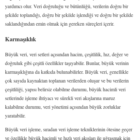
yardımcı olur. Veri doğruluğu ve bütünlüğü, verilerin doğru bir
şekilde toplandığı, doğru bir şekilde işlendiği ve doğru bir şekilde
saklandığından emin olmak için gereken süreçleri içerir.
Karmaşıklık
Büyük veri, veri setleri açısından hacim, çeşitlilik, hız, değer ve
doğruluk gibi çeşitli özellikler taşıyabilir. Bunlar, büyük verinin
karmaşıklığına da katkıda bulunabilirler. Büyük veri, genellikle
çok sayıda kaynaktan toplanan verilerden oluşur ve bu verilerin
çeşitliliği, yapısı belirsiz olabilme durumu, büyük hacimli veri
setlerinde işleme ihtiyacı ve sürekli veri akışlarına maruz
kalabilme durumu, veri yönetimi açısından büyük zorluklar
yaratabilir.
Büyük veri işleme, sıradan veri işleme tekniklerinin ötesine geçer
ve özellikle büyük hacimli ve hızlı veri akışları ile uğraşmak için