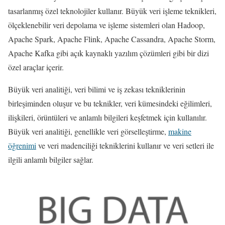
tasarlanmış özel teknolojiler kullanır. Büyük veri işleme teknikleri,
ölçeklenebilir veri depolama ve işleme sistemleri olan Hadoop,
Apache Spark, Apache Flink, Apache Cassandra, Apache Storm,
Apache Kafka gibi açık kaynaklı yazılım çözümleri gibi bir dizi
özel araçlar içerir.
Büyük veri analitiği, veri bilimi ve iş zekası tekniklerinin
birleşiminden oluşur ve bu teknikler, veri kümesindeki eğilimleri,
ilişkileri, örüntüleri ve anlamlı bilgileri keşfetmek için kullanılır.
Büyük veri analitiği, genellikle veri görselleştirme,
makine
öğrenimi
ve veri madenciliği tekniklerini kullanır ve veri setleri ile
ilgili anlamlı bilgiler sağlar.