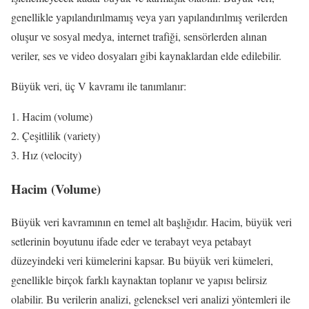
genellikle yapılandırılmamış veya yarı yapılandırılmış verilerden
oluşur ve sosyal medya, internet trafiği, sensörlerden alınan
veriler, ses ve video dosyaları gibi kaynaklardan elde edilebilir.
Büyük veri, üç V kavramı ile tanımlanır:
Hacim (volume)
Çeşitlilik (variety)
Hız (velocity)
Hacim (Volume)
Büyük veri kavramının en temel alt başlığıdır. Hacim, büyük veri
setlerinin boyutunu ifade eder ve terabayt veya petabayt
düzeyindeki veri kümelerini kapsar. Bu büyük veri kümeleri,
genellikle birçok farklı kaynaktan toplanır ve yapısı belirsiz
olabilir. Bu verilerin analizi, geleneksel veri analizi yöntemleri ile