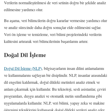
Verilerin normalleştirilmesi de veri setinin doğru bir şekilde analiz
edilmesine yardımcı olur.
Bu aşama, veri bilimcilerin doğru kararlar vermesine yardımcı olur
ve analiz sürecinde daha doğru sonuçlar elde edilmesini sağlar.
Veri ön işleme ve temizleme, veri bilimi projelerindeki verilerin
kalitesini artırarak veri bilimcilerinin başarılarını artırır.
Doğal Dil İşleme
Doğal Dil İşleme (NLP)
, bilgisayarların insan dilini anlamalarını
ve kullanmalarını sağlayan bir disiplindir. NLP, insanlar arasındaki
dil engelini kaldırmak, doğal dildeki metinleri analiz etmek ve
anlam çıkarmak için kullanılır. Bu teknoloji, sesli asistanlar, çeviri
programları, duygu analizi ve otomatik metin sınıflandırma gibi
uygulamalarda kullanılır. NLP, veri bilimi, yapay zeka ve makine
öğrenimi tekniklerini kullanarak doğal dildeki verileri analiz eder.