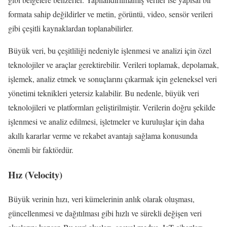
formata sahip değildirler ve metin, görüntü, video, sensör verileri
gibi çeşitli kaynaklardan toplanabilirler.
Büyük veri, bu çeşitliliği nedeniyle işlenmesi ve analizi için özel
teknolojiler ve araçlar gerektirebilir. Verileri toplamak, depolamak,
işlemek, analiz etmek ve sonuçlarını çıkarmak için geleneksel veri
yönetimi teknikleri yetersiz kalabilir. Bu nedenle, büyük veri
teknolojileri ve platformları geliştirilmiştir. Verilerin doğru şekilde
işlenmesi ve analiz edilmesi, işletmeler ve kuruluşlar için daha
akıllı kararlar verme ve rekabet avantajı sağlama konusunda
önemli bir faktördür.
Hız (Velocity)
Büyük verinin hızı, veri kümelerinin anlık olarak oluşması,
güncellenmesi ve dağıtılması gibi hızlı ve sürekli değişen veri