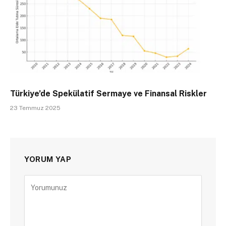
Türkiye’de Spekülatif Sermaye ve Finansal Riskler
23 Temmuz 2025
YORUM YAP