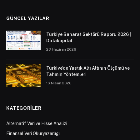
GÜNCEL YAZILAR
Türkiye Baharat Sektörü Raporu 2026 |
Datakapital
23 Haziran 2026
Türkiye’de Yastık Altı Altının Ölçümü ve
Tahmin Yöntemleri
16 Nisan 2026
KATEGORILER
Alternatif Veri ve Hisse Analizi
Finansal Veri Okuryazarlığı