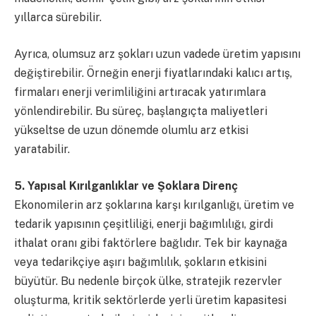
yıllarca sürebilir.
Ayrıca, olumsuz arz şokları uzun vadede üretim yapısını
değiştirebilir. Örneğin enerji fiyatlarındaki kalıcı artış,
firmaları enerji verimliliğini artıracak yatırımlara
yönlendirebilir. Bu süreç, başlangıçta maliyetleri
yükseltse de uzun dönemde olumlu arz etkisi
yaratabilir.
5. Yapısal Kırılganlıklar ve Şoklara Direnç
Ekonomilerin arz şoklarına karşı kırılganlığı, üretim ve
tedarik yapısının çeşitliliği, enerji bağımlılığı, girdi
ithalat oranı gibi faktörlere bağlıdır. Tek bir kaynağa
veya tedarikçiye aşırı bağımlılık, şokların etkisini
büyütür. Bu nedenle birçok ülke, stratejik rezervler
oluşturma, kritik sektörlerde yerli üretim kapasitesi