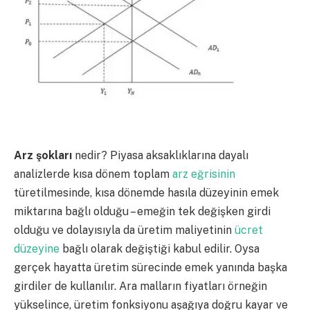
Arz şokları
nedir? Piyasa aksaklıklarına dayalı
analizlerde kısa dönem toplam
arz eğrisinin
türetilmesinde, kısa dönemde hasıla düzeyinin emek
miktarına bağlı olduğu – emeğin tek değişken girdi
olduğu ve dolayısıyla da üretim maliyetinin
ücret
düzeyine
bağlı olarak değiştiği kabul edilir. Oysa
gerçek hayatta üretim sürecinde emek yanında başka
girdiler de kullanılır. Ara malların fiyatları örneğin
yükselince, üretim fonksiyonu aşağıya doğru kayar ve