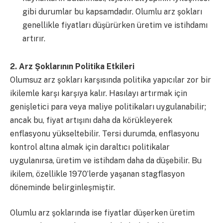
gibi durumlar bu kapsamdadır. Olumlu arz şokları
genellikle fiyatları düşürürken üretim ve istihdamı
artırır.
2. Arz Şoklarının Politika Etkileri
Olumsuz arz şokları karşısında politika yapıcılar zor bir
ikilemle karşı karşıya kalır. Hasılayı artırmak için
genişletici para veya maliye politikaları uygulanabilir;
ancak bu, fiyat artışını daha da körükleyerek
enflasyonu yükseltebilir. Tersi durumda, enflasyonu
kontrol altına almak için daraltıcı politikalar
uygulanırsa, üretim ve istihdam daha da düşebilir. Bu
ikilem, özellikle 1970’lerde yaşanan stagflasyon
döneminde belirginleşmiştir.
Olumlu arz şoklarında ise fiyatlar düşerken üretim