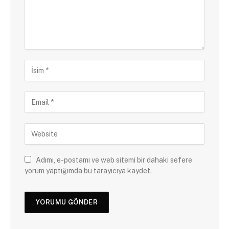
Adımı, e-postamı ve web sitemi bir dahaki sefere
yorum yaptığımda bu tarayıcıya kaydet.