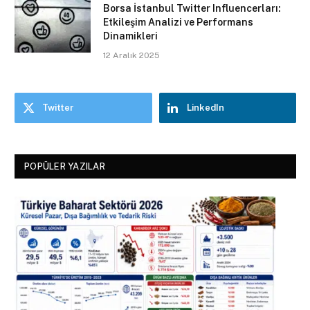
Borsa İstanbul Twitter Influencerları:
Etkileşim Analizi ve Performans
Dinamikleri
12 Aralık 2025
Twitter
LinkedIn
POPÜLER YAZILAR