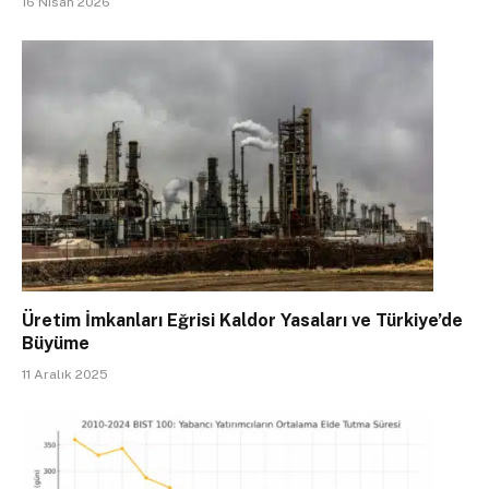
16 Nisan 2026
Üretim İmkanları Eğrisi Kaldor Yasaları ve Türkiye’de
Büyüme
11 Aralık 2025