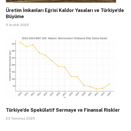
Üretim İmkanları Eğrisi Kaldor Yasaları ve Türkiye’de
Büyüme
11 Aralık 2025
Türkiye’de Spekülatif Sermaye ve Finansal Riskler
23 Temmuz 2025