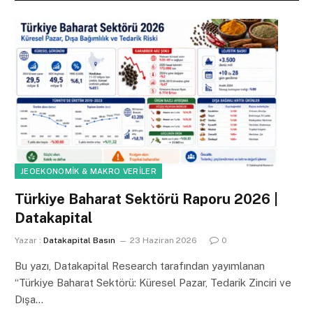
JEOEKONOMIK & MAKRO VERILER
Türkiye Baharat Sektörü Raporu 2026 |
Datakapital
Yazar :
Datakapital Basın
23 Haziran 2026
0
Bu yazı, Datakapital Research tarafından yayımlanan
“Türkiye Baharat Sektörü: Küresel Pazar, Tedarik Zinciri ve
Dışa…