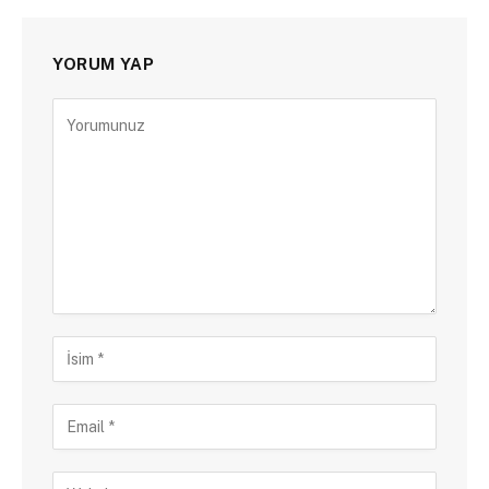
YORUM YAP