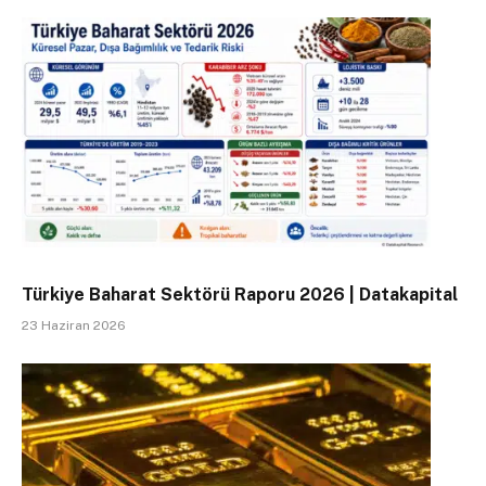
Türkiye Baharat Sektörü Raporu 2026 | Datakapital
23 Haziran 2026