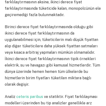
farklılaştırmasının aksine, ikinci derece fiyat
farklılaştırmasında tüketicide kalan, monopolcünün ele
geçiremediği fazla bulunmaktadır.
Birinci derece fiyat farklılaştırmasında olduğu gibi
ikinci derece fiyat farklılaştırmasının da
uygulanabilmesi için, tüketicilerin malı düşük fiyattan
alıp diğer tüketicilere daha yüksek fiyattan satmaları
veya kısaca arbitraj yapmaları mümkün olmamalıdır.
İkinci derece fiyat farklılaştırmasının tipik örnekleri
elektrik, su ve havagazı gibi kamusal hizmetlerdir. Tüm
dünya üzerinde hemen hemen tüm ülkelerde bu
hizmetlerin birim fiyatları tüketilen miktara bağlı
olarak değişir.
Analiz
ceteris paribus
ve statiktir. Fiyat farklılaşması
modelleri üzerinden bu tip analizler genellikle arz