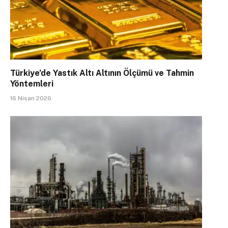
Türkiye’de Yastık Altı Altının Ölçümü ve Tahmin
Yöntemleri
16 Nisan 2026