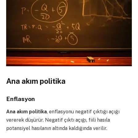
Ana akım politika
Enflasyon
Ana akım politika
, enflasyonu negatif çıktığı açığı
vererek düşürür. Negatif çıktı açığı, fiili hasıla
potansiyel hasılanın altında kaldığında verilir.