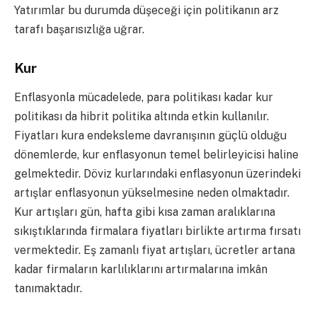
Yatırımlar bu durumda düşeceği için politikanın arz
tarafı başarısızlığa uğrar.
Kur
Enflasyonla mücadelede, para politikası kadar kur
politikası da hibrit politika altında etkin kullanılır.
Fiyatları kura endeksleme davranışının güçlü olduğu
dönemlerde, kur enflasyonun temel belirleyicisi haline
gelmektedir. Döviz kurlarındaki enflasyonun üzerindeki
artışlar enflasyonun yükselmesine neden olmaktadır.
Kur artışları gün, hafta gibi kısa zaman aralıklarına
sıkıştıklarında firmalara fiyatları birlikte artırma fırsatı
vermektedir. Eş zamanlı fiyat artışları, ücretler artana
kadar firmaların karlılıklarını artırmalarına imkân
tanımaktadır.