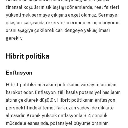
finansal koşulların sıkılaştığı dönemlerde, reel faizleri
yükseltmek sermaye çıkışına engel olamaz. Sermaye
çıkışları karşısında rezervlerin erimemesi için büyüme
oranı aşağıya çekilerek cari dengeye yaklaşılması
gerekir.
Hibrit politika
Enflasyon
Hibrit politika, ana akım politikanın varsayımlarından
hareket eder. Enflasyon, fiili hasıla potansiyel hasılanın
altına çekilerek düşülür. Hibrit politikanın enflasyon
perspektifindeki temel fark uzun vadeyi de dikkate
almasıdır. Kronik yüksek enflasyonla 3-4 senelik
mücadele esnasında, potansiyel büyüme oranının