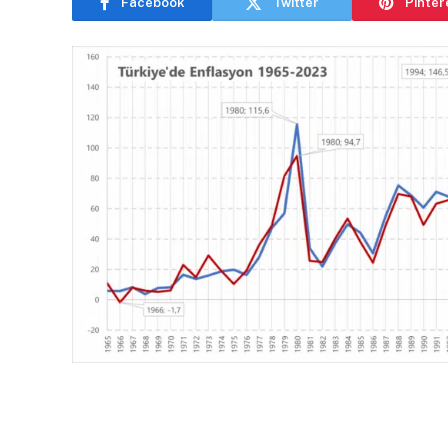
Facebook
Twitter
Pinter